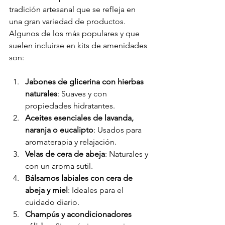
tradición artesanal que se refleja en 
una gran variedad de productos. 
Algunos de los más populares y que 
suelen incluirse en kits de amenidades 
son:
Jabones de glicerina con hierbas 
naturales
: Suaves y con 
propiedades hidratantes.
Aceites esenciales de lavanda, 
naranja o eucalipto
: Usados para 
aromaterapia y relajación.
Velas de cera de abeja
: Naturales y 
con un aroma sutil.
Bálsamos labiales con cera de 
abeja y miel
: Ideales para el 
cuidado diario.
Champús y acondicionadores 