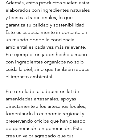
Además, estos productos suelen estar 
elaborados con ingredientes naturales 
y técnicas tradicionales, lo que 
garantiza su calidad y sostenibilidad. 
Esto es especialmente importante en 
un mundo donde la conciencia 
ambiental es cada vez más relevante. 
Por ejemplo, un jabón hecho a mano 
con ingredientes orgánicos no solo 
cuida la piel, sino que también reduce 
el impacto ambiental.
Por otro lado, al adquirir un kit de 
amenidades artesanales, apoyas 
directamente a los artesanos locales, 
fomentando la economía regional y 
preservando oficios que han pasado 
de generación en generación. Esto 
crea un valor agregado que tus 