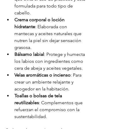
formulada para todo tipo de 
cabello.
Crema corporal o loción 
hidratante
: Elaborada con 
mantecas y aceites naturales que 
nutren la piel sin dejar sensación 
grasosa.
Bálsamo labial
: Protege y humecta 
los labios con ingredientes como 
cera de abeja y aceites vegetales.
Velas aromáticas o incienso
: Para 
crear un ambiente relajante y 
acogedor en la habitación.
Toallas o bolsas de tela 
reutilizables
: Complementos que 
refuerzan el compromiso con la 
sustentabilidad.