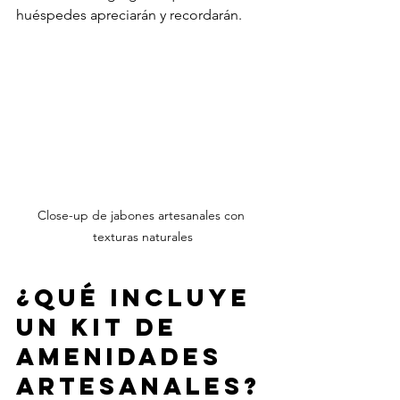
huéspedes apreciarán y recordarán.
Close-up de jabones artesanales con 
texturas naturales
¿Qué incluye 
un kit de 
amenidades 
artesanales?