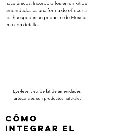
hace únicos. Incorporarlos en un kit de 
amenidades es una forma de ofrecer a 
los huéspedes un pedacito de México 
en cada detalle.
Eye-level view de kit de amenidades 
artesanales con productos naturales
Cómo 
integrar el 