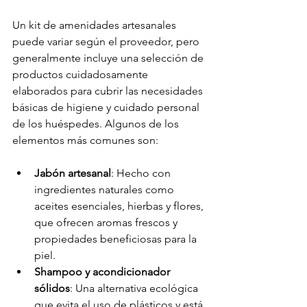
Un kit de amenidades artesanales 
puede variar según el proveedor, pero 
generalmente incluye una selección de 
productos cuidadosamente 
elaborados para cubrir las necesidades 
básicas de higiene y cuidado personal 
de los huéspedes. Algunos de los 
elementos más comunes son:
Jabón artesanal
: Hecho con 
ingredientes naturales como 
aceites esenciales, hierbas y flores, 
que ofrecen aromas frescos y 
propiedades beneficiosas para la 
piel.
Shampoo y acondicionador 
sólidos
: Una alternativa ecológica 
que evita el uso de plásticos y está 