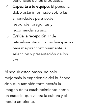
beneficios de los productos.
Capacita a tu equipo
: El personal 
debe estar informado sobre las 
amenidades para poder 
responder preguntas y 
recomendar su uso.
Evalúa la recepción
: Pide 
retroalimentación a tus huéspedes 
para mejorar continuamente la 
selección y presentación de los 
kits.
Al seguir estos pasos, no solo 
mejorarás la experiencia del huésped, 
sino que también fortalecerás la 
imagen de tu establecimiento como 
un espacio que valora la cultura y el 
medio ambiente.