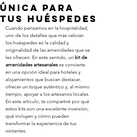
única para
tus huéspedes
Cuando pensamos en la hospitalidad, 
uno de los detalles que más valoran 
los huéspedes es la calidad y 
originalidad de las amenidades que se 
les ofrecen. En este sentido, un 
kit de 
amenidades artesanales
 se convierte 
en una opción ideal para hoteles y 
alojamientos que buscan destacar, 
ofrecer un toque auténtico y, al mismo 
tiempo, apoyar a los artesanos locales. 
En este artículo, te compartiré por qué 
estos kits son una excelente inversión, 
qué incluyen y cómo pueden 
transformar la experiencia de tus 
visitantes.