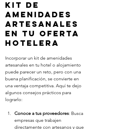
kit de 
amenidades 
artesanales 
en tu oferta 
hotelera
Incorporar un kit de amenidades 
artesanales en tu hotel o alojamiento 
puede parecer un reto, pero con una 
buena planificación, se convierte en 
una ventaja competitiva. Aquí te dejo 
algunos consejos prácticos para 
lograrlo:
Conoce a tus proveedores
: Busca 
empresas que trabajen 
directamente con artesanos y que 