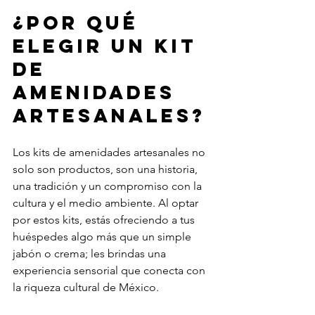
¿Por qué 
elegir un kit 
de 
amenidades 
artesanales?
Los kits de amenidades artesanales no 
solo son productos, son una historia, 
una tradición y un compromiso con la 
cultura y el medio ambiente. Al optar 
por estos kits, estás ofreciendo a tus 
huéspedes algo más que un simple 
jabón o crema; les brindas una 
experiencia sensorial que conecta con 
la riqueza cultural de México.