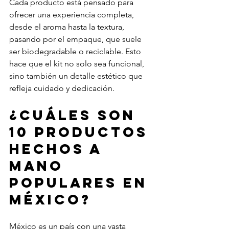
Cada producto está pensado para 
ofrecer una experiencia completa, 
desde el aroma hasta la textura, 
pasando por el empaque, que suele 
ser biodegradable o reciclable. Esto 
hace que el kit no solo sea funcional, 
sino también un detalle estético que 
refleja cuidado y dedicación.
¿Cuáles son 
10 productos 
hechos a 
mano 
populares en 
México?
México es un país con una vasta 