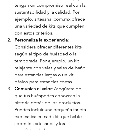
tengan un compromiso real con la 
sustentabilidad y la calidad. Por 
ejemplo, artesanal.com.mx ofrece 
una variedad de kits que cumplen 
con estos criterios.
Personaliza la experiencia
: 
Considera ofrecer diferentes kits 
según el tipo de huésped o la 
temporada. Por ejemplo, un kit 
relajante con velas y sales de baño 
para estancias largas o un kit 
básico para estancias cortas.
Comunica el valor
: Asegúrate de 
que tus huéspedes conozcan la 
historia detrás de los productos. 
Puedes incluir una pequeña tarjeta 
explicativa en cada kit que hable 
sobre los artesanos y los 