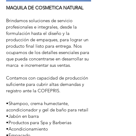
MAQUILA DE COSMETICA NATURAL
Brindamos soluciones de servicio
profesionales e integrales, desde la
formulación hasta el diseño y la
producción de empaques, para lograr un
producto final listo para entrega. Nos
ocupamos de los detalles esenciales para
que pueda concentrarse en desarrollar su
marca e incrementar sus ventas.
Contamos con capacidad de producción
suficiente para cubrir altas demandas y
registro ante la COFEPRIS.
•Shampoo, crema humectante,
acondicionador y gel de baño para retail
•Jabón en barra
•Productos para Spa y Barberias
•Acondicionamiento
•Empacado